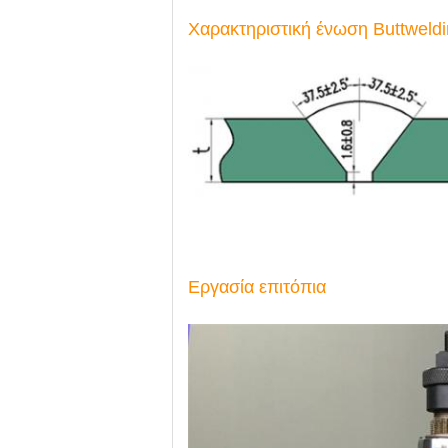
Χαρακτηριστική ένωση Buttweld
Εργασία επιτόπια