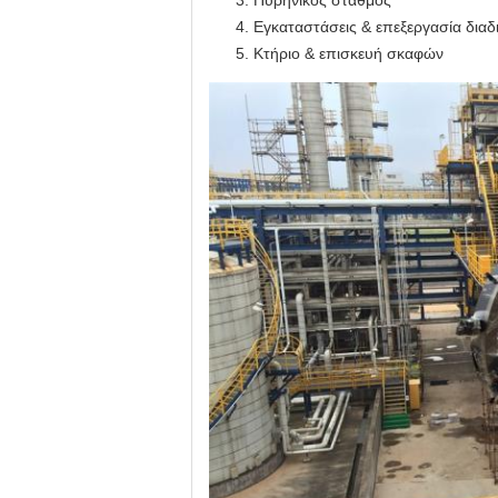
Πυρηνικός σταθμός
Εγκαταστάσεις & επεξεργασία διαδ
Κτήριο & επισκευή σκαφών