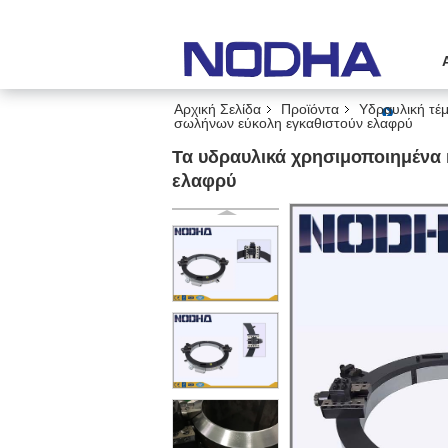
Αρχική Σελίδα
Προϊόντα
Υδραυλική τέ
σωλήνων εύκολη εγκαθιστούν ελαφρύ
Τα υδραυλικά χρησιμοποιημένα 
ελαφρύ