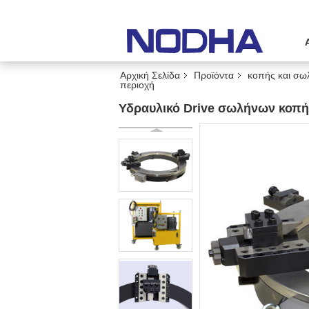
Αρχική Σελίδα
Προϊόντα
κοπής και σω
περιοχή
Υδραυλικό Drive σωλήνων κοπή