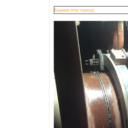
Εργασία στην περιοχή