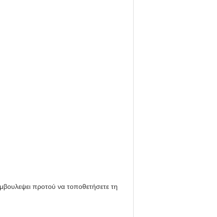
υμβουλεψει προτού να τοποθετήσετε τη